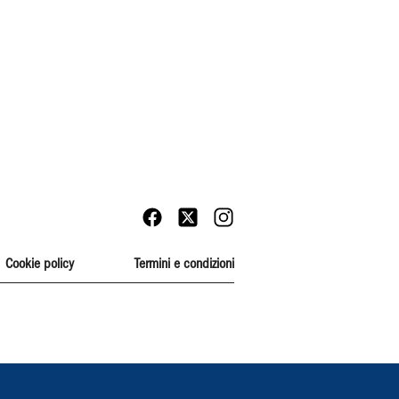
Cookie policy
Termini e condizioni