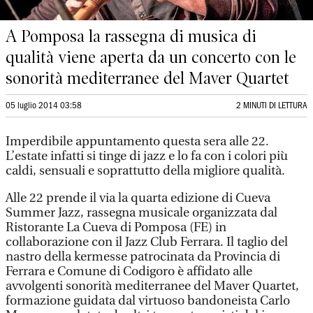
A Pomposa la rassegna di musica di
qualità viene aperta da un concerto con le
sonorità mediterranee del Maver Quartet
05 luglio 2014 03:58
2 MINUTI DI LETTURA
Imperdibile appuntamento questa sera alle 22.
L’estate infatti si tinge di jazz e lo fa con i colori più
caldi, sensuali e soprattutto della migliore qualità.
Alle 22 prende il via la quarta edizione di Cueva
Summer Jazz, rassegna musicale organizzata dal
Ristorante La Cueva di Pomposa (FE) in
collaborazione con il Jazz Club Ferrara. Il taglio del
nastro della kermesse patrocinata da Provincia di
Ferrara e Comune di Codigoro è affidato alle
avvolgenti sonorità mediterranee del Maver Quartet,
formazione guidata dal virtuoso bandoneista Carlo