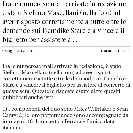
Fra le numerose mail arrivate in redazione,
è stato Stefano Mascellani (nella foto) ad
aver risposto correttamente a tutte e tre le
domande sui Demdike Stare e a vincere il
biglietto per assistere al...
06 luglio 2014 03:13
1 MINUTI DI LETTURA
Fra le numerose mail arrivate in redazione, è stato
Stefano Mascellani (nella foto) ad aver risposto
correttamente a tutte e tre le domande sui Demdike
Stare e a vincere il biglietto per assistere al concerto di
questa sera. Queste le risposte esatte ai tre quesiti
pubblicati anche ieri:
1) I componenti del duo sono Miles Withtaker e Sean
Canty; 2) le loro performance sono accompagnate da
immagini; 3) il concerto a Ferrara è l’unica data
italiana