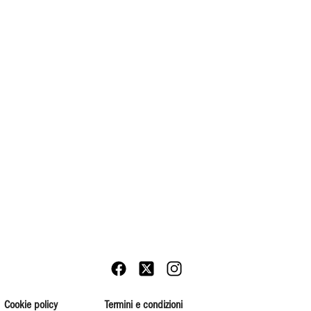
Cookie policy
Termini e condizioni