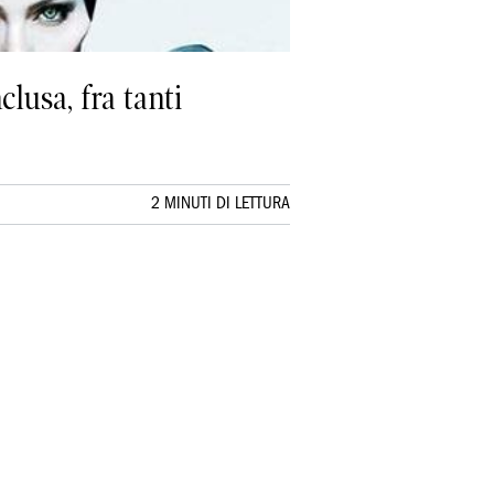
clusa, fra tanti
2 MINUTI DI LETTURA