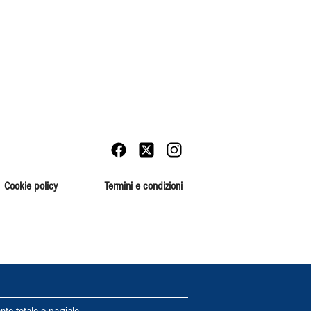
Cookie policy
Termini e condizioni