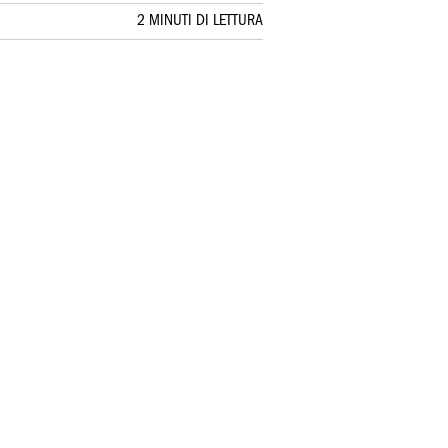
2 MINUTI DI LETTURA