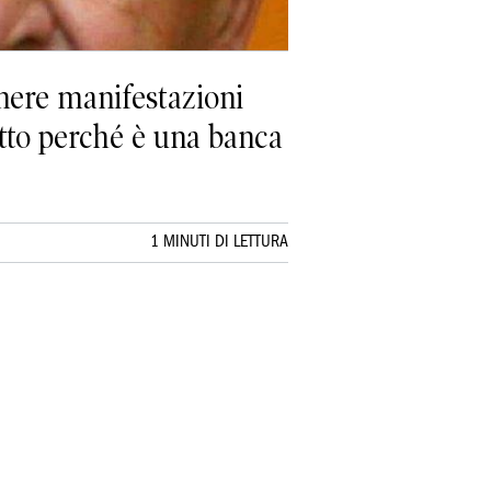
enere manifestazioni
tutto perché è una banca
1 MINUTI DI LETTURA