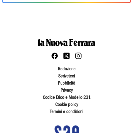
Redazione
Scriveteci
Pubblicità
Privacy
Codice Etico e Modello 231
Cookie policy
Termini e condizioni