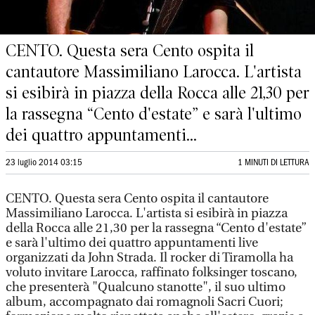
CENTO. Questa sera Cento ospita il
cantautore Massimiliano Larocca. L'artista
si esibirà in piazza della Rocca alle 21,30 per
la rassegna “Cento d'estate” e sarà l'ultimo
dei quattro appuntamenti...
23 luglio 2014 03:15
1 MINUTI DI LETTURA
CENTO. Questa sera Cento ospita il cantautore
Massimiliano Larocca. L'artista si esibirà in piazza
della Rocca alle 21,30 per la rassegna “Cento d'estate”
e sarà l'ultimo dei quattro appuntamenti live
organizzati da John Strada. Il rocker di Tiramolla ha
voluto invitare Larocca, raffinato folksinger toscano,
che presenterà "Qualcuno stanotte", il suo ultimo
album, accompagnato dai romagnoli Sacri Cuori;