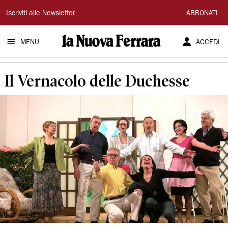
La
Iscriviti alle Newsletter
ABBONATI
Nuova
MENU
ACCEDI
Ferrara
Il Vernacolo delle Duchesse