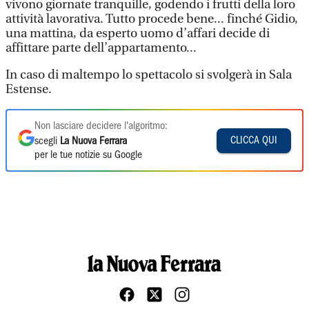
vivono giornate tranquille, godendo i frutti della loro
attività lavorativa. Tutto procede bene... finché Gidio,
una mattina, da esperto uomo d’affari decide di
affittare parte dell’appartamento...
In caso di maltempo lo spettacolo si svolgerà in Sala
Estense.
Non lasciare decidere l'algoritmo:
CLICCA QUI
scegli
La Nuova Ferrara
per le tue notizie su Google