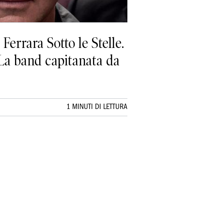
Ferrara Sotto le Stelle.
 La band capitanata da
1 MINUTI DI LETTURA