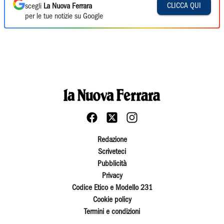
CLICCA QUI
scegli
La Nuova Ferrara
per le tue notizie su Google
Redazione
Scriveteci
Pubblicità
Privacy
Codice Etico e Modello 231
Cookie policy
Termini e condizioni