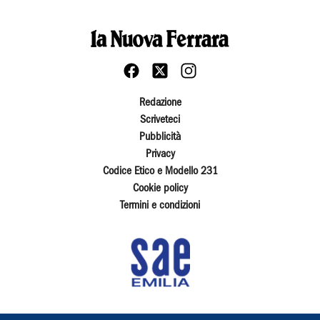
Redazione
Scriveteci
Pubblicità
Privacy
Codice Etico e Modello 231
Cookie policy
Termini e condizioni