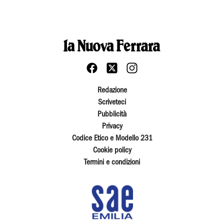
Redazione
Scriveteci
Pubblicità
Privacy
Codice Etico e Modello 231
Cookie policy
Termini e condizioni