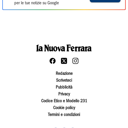
per le tue notizie su Google
Redazione
Scriveteci
Pubblicità
Privacy
Codice Etico e Modello 231
Cookie policy
Termini e condizioni