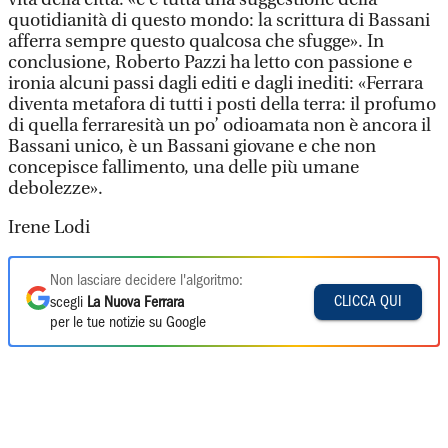
quotidianità di questo mondo: la scrittura di Bassani
afferra sempre questo qualcosa che sfugge». In
conclusione, Roberto Pazzi ha letto con passione e
ironia alcuni passi dagli editi e dagli inediti: «Ferrara
diventa metafora di tutti i posti della terra: il profumo
di quella ferraresità un po’ odioamata non è ancora il
Bassani unico, è un Bassani giovane e che non
concepisce fallimento, una delle più umane
debolezze».
Irene Lodi
Non lasciare decidere l'algoritmo:
CLICCA QUI
scegli
La Nuova Ferrara
per le tue notizie su Google