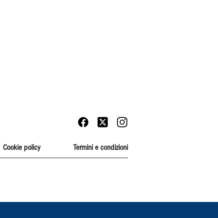
Cookie policy
Termini e condizioni