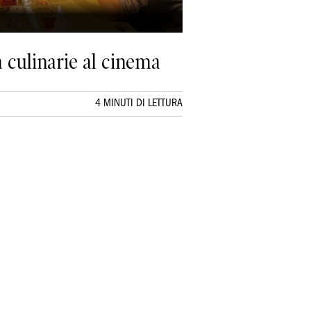
à culinarie al cinema
4 MINUTI DI LETTURA