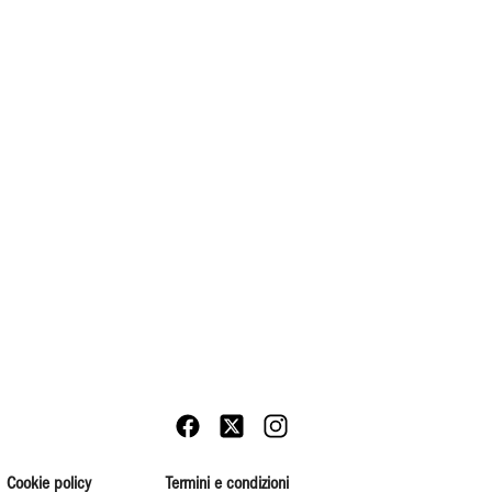
Cookie policy
Termini e condizioni