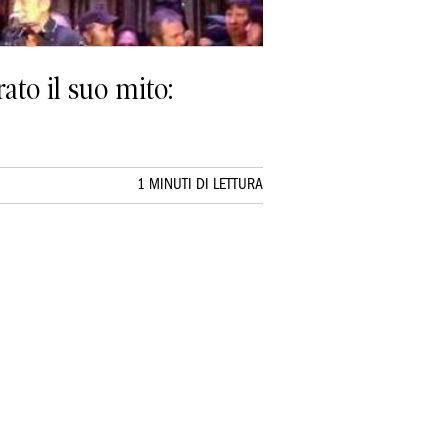
rato il suo mito:
1 MINUTI DI LETTURA