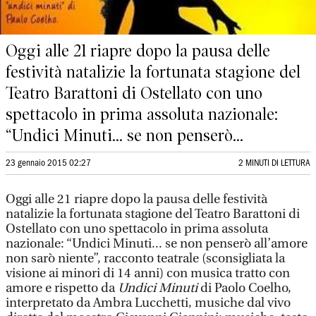
Oggi alle 21 riapre dopo la pausa delle
festività natalizie la fortunata stagione del
Teatro Barattoni di Ostellato con uno
spettacolo in prima assoluta nazionale:
“Undici Minuti... se non penserò...
23 gennaio 2015 02:27
2 MINUTI DI LETTURA
Oggi alle 21 riapre dopo la pausa delle festività
natalizie la fortunata stagione del Teatro Barattoni di
Ostellato con uno spettacolo in prima assoluta
nazionale: “Undici Minuti... se non penserò all’amore
non sarò niente”, racconto teatrale (sconsigliata la
visione ai minori di 14 anni) con musica tratto con
amore e rispetto da
Undici Minuti
di Paolo Coelho,
interpretato da Ambra Lucchetti, musiche dal vivo