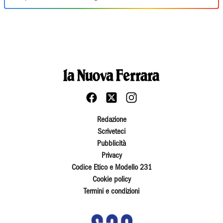
Redazione
Scriveteci
Pubblicità
Privacy
Codice Etico e Modello 231
Cookie policy
Termini e condizioni