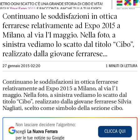
Continuano le soddisfazioni in ottica
ferrarese relativamente ad Expo 2015 a
Milano, al via l’1 maggio. Nella foto, a
sinistra vediamo lo scatto dal titolo “Cibo”,
realizzato dalla giovane ferrarese...
27 gennaio 2015 02:20
1 MINUTI DI LETTURA
Continuano le soddisfazioni in ottica ferrarese
relativamente ad Expo 2015 a Milano, al via l’1
maggio. Nella foto, a sinistra vediamo lo scatto dal
titolo “Cibo”, realizzato dalla giovane ferrarese Silvia
Nagliati, scelto come simbolo della sezione cibo.
Non lasciare decidere l'algoritmo:
CLICCA QUI
scegli
La Nuova Ferrara
per le tue notizie su Google