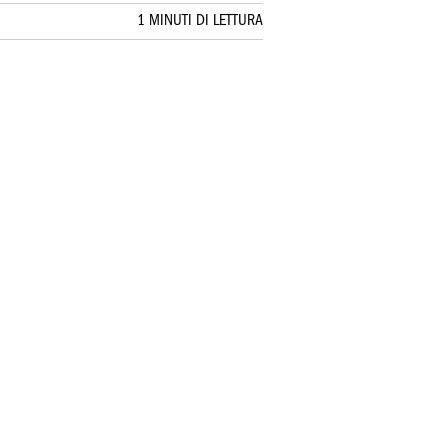
1 MINUTI DI LETTURA