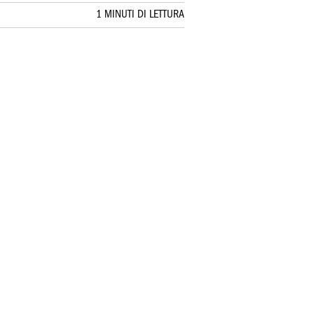
1 MINUTI DI LETTURA