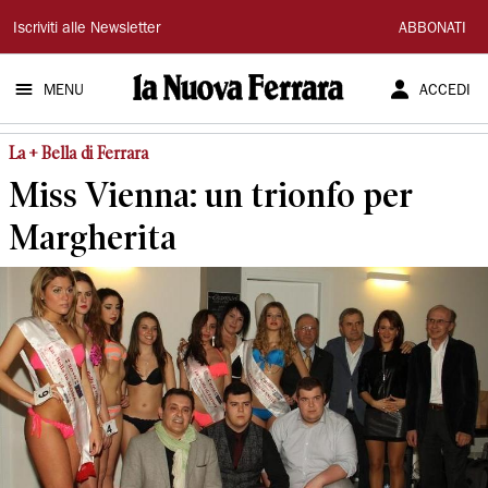
La
Iscriviti alle Newsletter
ABBONATI
Nuova
MENU
ACCEDI
Ferrara
La + Bella di Ferrara
Miss Vienna: un trionfo per
Margherita