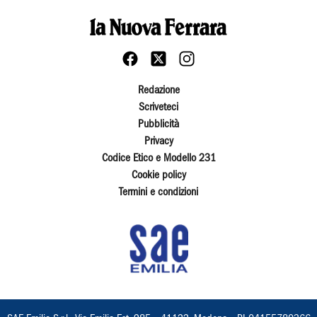
Redazione
Scriveteci
Pubblicità
Privacy
Codice Etico e Modello 231
Cookie policy
Termini e condizioni