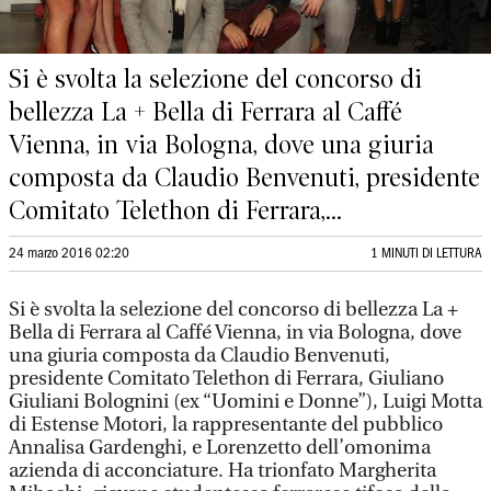
Si è svolta la selezione del concorso di
bellezza La + Bella di Ferrara al Caffé
Vienna, in via Bologna, dove una giuria
composta da Claudio Benvenuti, presidente
Comitato Telethon di Ferrara,...
24 marzo 2016 02:20
1 MINUTI DI LETTURA
Si è svolta la selezione del concorso di bellezza La +
Bella di Ferrara al Caffé Vienna, in via Bologna, dove
una giuria composta da Claudio Benvenuti,
presidente Comitato Telethon di Ferrara, Giuliano
Giuliani Bolognini (ex “Uomini e Donne”), Luigi Motta
di Estense Motori, la rappresentante del pubblico
Annalisa Gardenghi, e Lorenzetto dell’omonima
azienda di acconciature. Ha trionfato Margherita