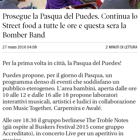
Prosegue la Pasqua del Puedes. Continua lo
Street food a tutte le ore e questa sera la
Bomber Band
27 marzo 2016 04:08
2 MINUTI DI LETTURA
Per la prima volta in città, la Pasqua del Puedes!
Puedes propone, per il giorno di Pasqua, un
programma denso di eventi che soddisfano un
pubblico eterogeneo. L'area bambini, aperta dalle ore
10 alle 12 e dalle 16 alle 18 propone laboratori
interattivi musicali, artistici e ludici in collaborazione
con Music Together, Carpemira e Awalé.
Alle ore 18.30 il gruppo berlinese The Troble Notes
(già ospite al Buskers Festival 2015 come gruppo
Accreditato), in concerto Live per un aperitivo in