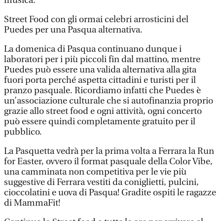
musica.
Street Food con gli ormai celebri arrosticini del
Puedes per una Pasqua alternativa.
La domenica di Pasqua continuano dunque i
laboratori per i più piccoli fin dal mattino, mentre
Puedes può essere una valida alternativa alla gita
fuori porta perché aspetta cittadini e turisti per il
pranzo pasquale. Ricordiamo infatti che Puedes è
un’associazione culturale che si autofinanzia proprio
grazie allo street food e ogni attività, ogni concerto
può essere quindi completamente gratuito per il
pubblico.
La Pasquetta vedrà per la prima volta a Ferrara la Run
for Easter, ovvero il format pasquale della Color Vibe,
una camminata non competitiva per le vie più
suggestive di Ferrara vestiti da coniglietti, pulcini,
cioccolatini e uova di Pasqua! Gradite ospiti le ragazze
di MammaFit!