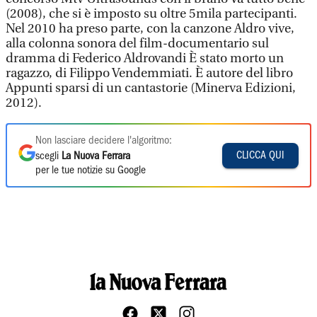
(2008), che si è imposto su oltre 5mila partecipanti.
Nel 2010 ha preso parte, con la canzone Aldro vive,
alla colonna sonora del film-documentario sul
dramma di Federico Aldrovandi È stato morto un
ragazzo, di Filippo Vendemmiati. È autore del libro
Appunti sparsi di un cantastorie (Minerva Edizioni,
2012).
Non lasciare decidere l'algoritmo:
CLICCA QUI
scegli
La Nuova Ferrara
per le tue notizie su Google