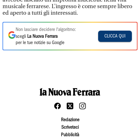
musicale ferrarese. L’ingresso è come sempre libero
ed aperto a tutti gli interessati.
Non lasciare decidere l'algoritmo:
CLICCA QUI
scegli
La Nuova Ferrara
per le tue notizie su Google
Redazione
Scriveteci
Pubblicità