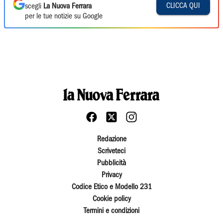
CLICCA QUI
scegli
La Nuova Ferrara
per le tue notizie su Google
Redazione
Scriveteci
Pubblicità
Privacy
Codice Etico e Modello 231
Cookie policy
Termini e condizioni