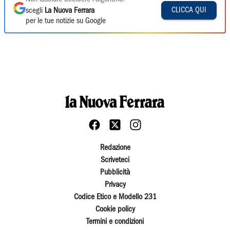
CLICCA QUI
scegli
La Nuova Ferrara
per le tue notizie su Google
Redazione
Scriveteci
Pubblicità
Privacy
Codice Etico e Modello 231
Cookie policy
Termini e condizioni