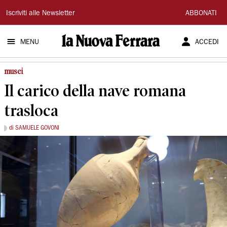
La
Iscriviti alle Newsletter
ABBONATI
Nuova
MENU
ACCEDI
Ferrara
musei
Il carico della nave romana
trasloca
di SAMUELE GOVONI