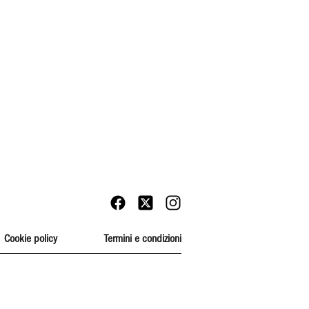
Cookie policy
Termini e condizioni