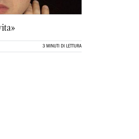
ita»
3 MINUTI DI LETTURA