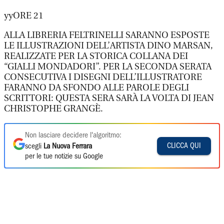
yyORE 21
ALLA LIBRERIA FELTRINELLI SARANNO ESPOSTE
LE ILLUSTRAZIONI DELL’ARTISTA DINO MARSAN,
REALIZZATE PER LA STORICA COLLANA DEI
“GIALLI MONDADORI”. PER LA SECONDA SERATA
CONSECUTIVA I DISEGNI DELL’ILLUSTRATORE
FARANNO DA SFONDO ALLE PAROLE DEGLI
SCRITTORI: QUESTA SERA SARÀ LA VOLTA DI JEAN
CHRISTOPHE GRANGÈ.
Non lasciare decidere l'algoritmo:
CLICCA QUI
scegli
La Nuova Ferrara
per le tue notizie su Google