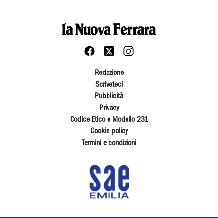
Redazione
Scriveteci
Pubblicità
Privacy
Codice Etico e Modello 231
Cookie policy
Termini e condizioni