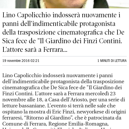
Lino Capolicchio indosserà nuovamente i
panni dell'indimenticabile protagonista
della trasposizione cinematografica che De
Sica fece de "Il Giardino dei Finzi Contini.
L’attore sarà a Ferrara...
19 novembre 2016 02:21
1 MINUTI DI LETTURA
Lino Capolicchio indosserà nuovamente i panni
dell'indimenticabile protagonista della trasposizione
cinematografica che De Sica fece de "Il Giardino dei
Finzi Contini. L’attore sarà a Ferrara mercoledì 23
novembre alle 18, a Casa dell'Ariosto, per una serie di
letture bassaniane. L’evento si terrà nelle sale che
ospitano la mostra di Eric Finzi, newyorkese di origini
ferraresi, “Ritorno al Giardino”, che è patrocinata da
Comune di Ferrara, Regione Emilia-Romagna,