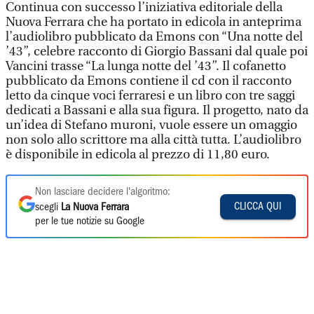
Continua con successo l’iniziativa editoriale della
Nuova Ferrara che ha portato in edicola in anteprima
l’audiolibro pubblicato da Emons con “Una notte del
’43”, celebre racconto di Giorgio Bassani dal quale poi
Vancini trasse “La lunga notte del ’43”. Il cofanetto
pubblicato da Emons contiene il cd con il racconto
letto da cinque voci ferraresi e un libro con tre saggi
dedicati a Bassani e alla sua figura. Il progetto, nato da
un’idea di Stefano muroni, vuole essere un omaggio
non solo allo scrittore ma alla città tutta. L’audiolibro
è disponibile in edicola al prezzo di 11,80 euro.
Non lasciare decidere l'algoritmo:
CLICCA QUI
scegli
La Nuova Ferrara
per le tue notizie su Google