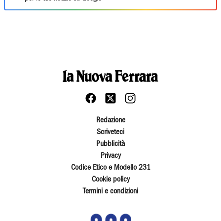
Redazione
Scriveteci
Pubblicità
Privacy
Codice Etico e Modello 231
Cookie policy
Termini e condizioni