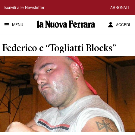
La
Iscriviti alle Newsletter
ABBONATI
Nuova
MENU
ACCEDI
Ferrara
Federico e “Togliatti Blocks”