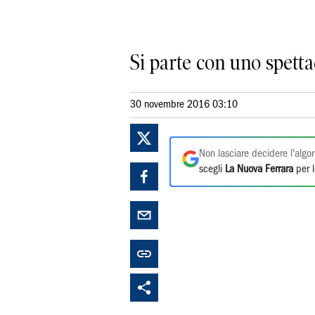
Si parte con uno spetta
30 novembre 2016 03:10
Non lasciare decidere l'algor
scegli
La Nuova Ferrara
per l