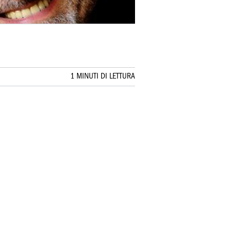
1 MINUTI DI LETTURA