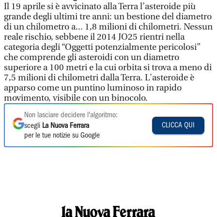
Il 19 aprile si è avvicinato alla Terra l’asteroide più
grande degli ultimi tre anni: un bestione del diametro
di un chilometro a... 1,8 milioni di chilometri. Nessun
reale rischio, sebbene il 2014 JO25 rientri nella
categoria degli “Oggetti potenzialmente pericolosi”
che comprende gli asteroidi con un diametro
superiore a 100 metri e la cui orbita si trova a meno di
7,5 milioni di chilometri dalla Terra. L'asteroide è
apparso come un puntino luminoso in rapido
movimento, visibile con un binocolo.
Non lasciare decidere l'algoritmo:
CLICCA QUI
scegli
La Nuova Ferrara
per le tue notizie su Google