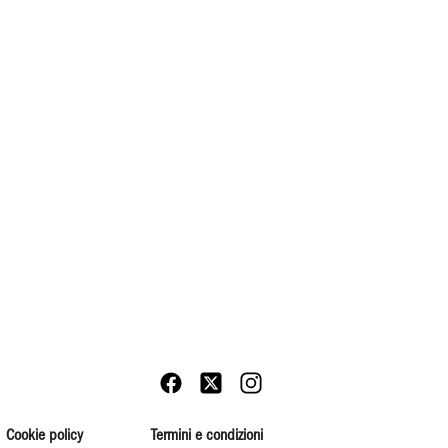
Cookie policy
Termini e condizioni