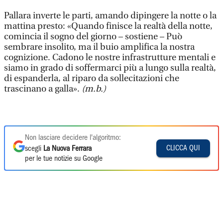
Pallara inverte le parti, amando dipingere la notte o la
mattina presto: «Quando finisce la realtà della notte,
comincia il sogno del giorno – sostiene – Può
sembrare insolito, ma il buio amplifica la nostra
cognizione. Cadono le nostre infrastrutture mentali e
siamo in grado di soffermarci più a lungo sulla realtà,
di espanderla, al riparo da sollecitazioni che
trascinano a galla».
(m.b.)
Non lasciare decidere l'algoritmo:
CLICCA QUI
scegli
La Nuova Ferrara
per le tue notizie su Google