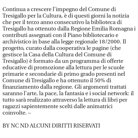
Continua a crescere l’impegno del Comune di
Tresigallo per la Cultura, è di questi giorni la notizia
che per il terzo anno consecutivo la biblioteca di
Tresigallo ha ottenuto dalla Regione Emilia Romagna i
contributi assegnati con il Piano bibliotecario e
archivistico in base alla legge regionale 18/2000. Il
progetto, curato dalla cooperativa le pagine (che
gestisce la Casa della Cultura del Comune di
Tresigallo) è formato da un programma di offerte
educative di promozione alla lettura per le scuole
primarie e secondarie di primo grado presenti nel
Comune di Tresigallo e ha ottenuto il 50% di
finanziamento dalla regione. Gli argomenti trattati
saranno l’arte, la pace, la fantasia e i social network: il
tutto sarà realizzato attraverso la lettura di libri per
ragazzi sapientemente scelti dalle animatrici
coinvolte. –
BY NC ND ALCUNI DIRITTI RISERVATI