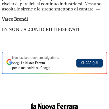
rivelarsi, paralleli al continuo industriarsi. Nessuno
ascolta le sirene e le sirene smettono di cantare. —
Vasco Brondi
BY NC ND ALCUNI DIRITTI RISERVATI
Non lasciare decidere l'algoritmo:
CLICCA QUI
scegli
La Nuova Ferrara
per le tue notizie su Google