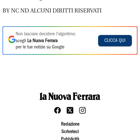
BY NC ND ALCUNI DIRITTI RISERVATI
Non lasciare decidere l'algoritmo:
CLICCA QUI
scegli
La Nuova Ferrara
per le tue notizie su Google
Redazione
Scriveteci
Pubblicità