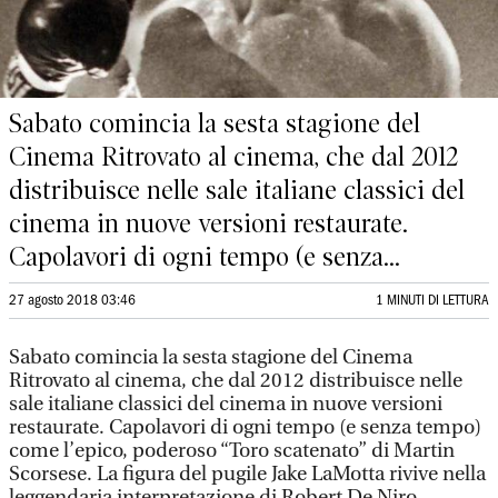
Sabato comincia la sesta stagione del
Cinema Ritrovato al cinema, che dal 2012
distribuisce nelle sale italiane classici del
cinema in nuove versioni restaurate.
Capolavori di ogni tempo (e senza...
27 agosto 2018 03:46
1 MINUTI DI LETTURA
Sabato comincia la sesta stagione del Cinema
Ritrovato al cinema, che dal 2012 distribuisce nelle
sale italiane classici del cinema in nuove versioni
restaurate. Capolavori di ogni tempo (e senza tempo)
come l’epico, poderoso “Toro scatenato” di Martin
Scorsese. La ﬁgura del pugile Jake LaMotta rivive nella
leggendaria interpretazione di Robert De Niro