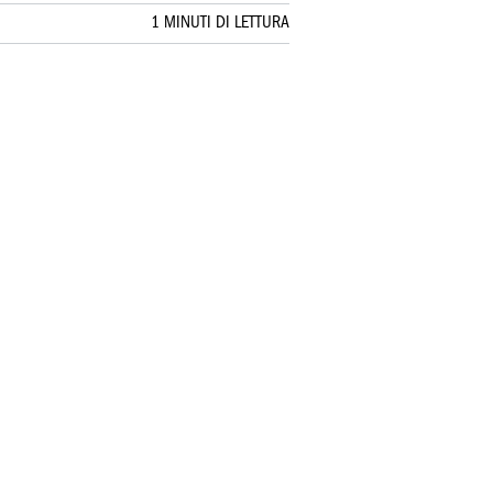
1 MINUTI DI LETTURA