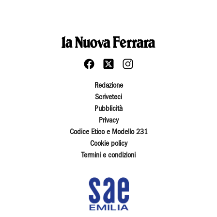
Redazione
Scriveteci
Pubblicità
Privacy
Codice Etico e Modello 231
Cookie policy
Termini e condizioni