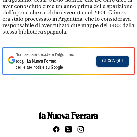
aver conosciuto circa un anno prima della sparizione
dell’opera, che sarebbe avvenuta nel 2004. Gómez
era stato processato in Argentina, che lo considerava
responsabile di aver rubato due mappe del 1482 dalla
stessa biblioteca spagnola.
Non lasciare decidere l'algoritmo:
CLICCA QUI
scegli
La Nuova Ferrara
per le tue notizie su Google