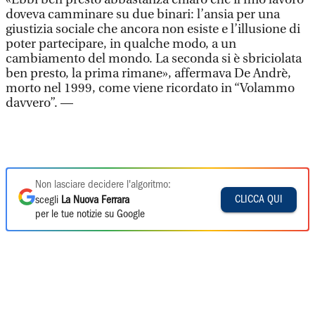
doveva camminare su due binari: l’ansia per una
giustizia sociale che ancora non esiste e l’illusione di
poter partecipare, in qualche modo, a un
cambiamento del mondo. La seconda si è sbriciolata
ben presto, la prima rimane», affermava De Andrè,
morto nel 1999, come viene ricordato in “Volammo
davvero”. —
Non lasciare decidere l'algoritmo:
CLICCA QUI
scegli
La Nuova Ferrara
per le tue notizie su Google