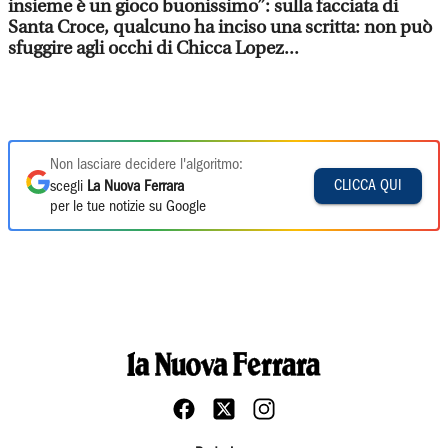
insieme è un gioco buonissimo”: sulla facciata di
Santa Croce, qualcuno ha inciso una scritta: non può
sfuggire agli occhi di Chicca Lopez...
Non lasciare decidere l'algoritmo:
CLICCA QUI
scegli
La Nuova Ferrara
per le tue notizie su Google