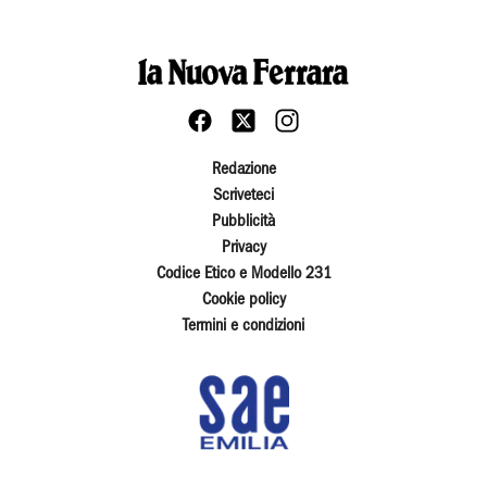
Redazione
Scriveteci
Pubblicità
Privacy
Codice Etico e Modello 231
Cookie policy
Termini e condizioni