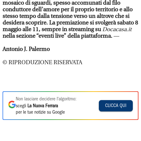
mosaico di sguardi, spesso accomunati dal filo
conduttore dell’amore per il proprio territorio e allo
stesso tempo dalla tensione verso un altrove che si
desidera scoprire. La premiazione si svolgerà sabato 8
maggio alle 11, sempre in streaming su
Docacasa.it
nella sezione “eventi live” della piattaforma.
—
Antonio J. Palermo
© RIPRODUZIONE RISERVATA
Non lasciare decidere l'algoritmo:
CLICCA QUI
scegli
La Nuova Ferrara
per le tue notizie su Google