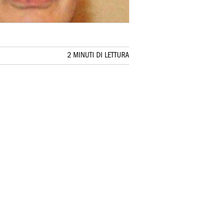
2 MINUTI DI LETTURA