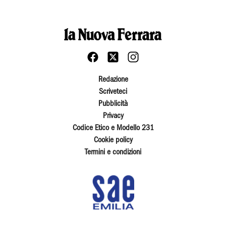
Redazione
Scriveteci
Pubblicità
Privacy
Codice Etico e Modello 231
Cookie policy
Termini e condizioni