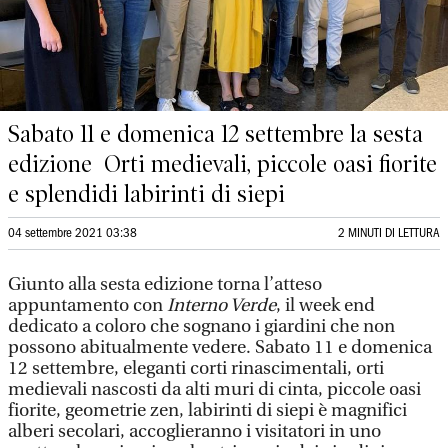
Sabato 11 e domenica 12 settembre la sesta
edizione Orti medievali, piccole oasi fiorite
e splendidi labirinti di siepi
04 settembre 2021 03:38
2 MINUTI DI LETTURA
Giunto alla sesta edizione torna l’atteso
appuntamento con
Interno Verde
, il week end
dedicato a coloro che sognano i giardini che non
possono abitualmente vedere. Sabato 11 e domenica
12 settembre, eleganti corti rinascimentali, orti
medievali nascosti da alti muri di cinta, piccole oasi
fiorite, geometrie zen, labirinti di siepi è magnifici
alberi secolari, accoglieranno i visitatori in uno