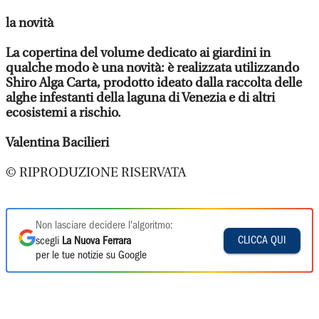
la novità
La copertina del volume dedicato ai giardini in
qualche modo è una novità: è realizzata utilizzando
Shiro Alga Carta, prodotto ideato dalla raccolta delle
alghe infestanti della laguna di Venezia e di altri
ecosistemi a rischio.
Valentina Bacilieri
© RIPRODUZIONE RISERVATA
Non lasciare decidere l'algoritmo:
CLICCA QUI
scegli
La Nuova Ferrara
per le tue notizie su Google